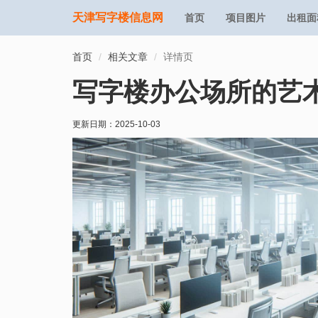
天津写字楼信息网
首页
项目图片
出租面
首页
相关文章
详情页
写字楼办公场所的艺
更新日期：
2025-10-03