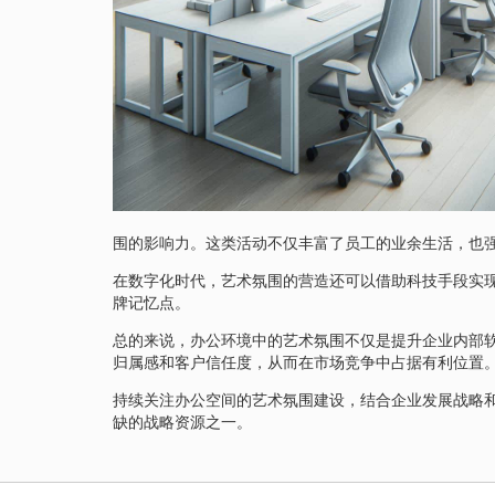
围的影响力。这类活动不仅丰富了员工的业余生活，也
在数字化时代，艺术氛围的营造还可以借助科技手段实
牌记忆点。
总的来说，办公环境中的艺术氛围不仅是提升企业内部
归属感和客户信任度，从而在市场竞争中占据有利位置
持续关注办公空间的艺术氛围建设，结合企业发展战略
缺的战略资源之一。